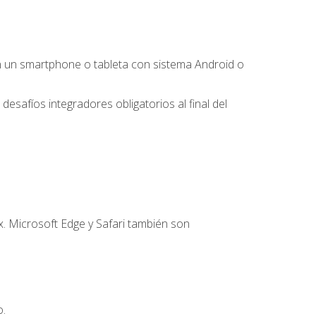
 un smartphone o tableta con sistema Android o
desafíos integradores obligatorios al final del
. Microsoft Edge y Safari también son
o.