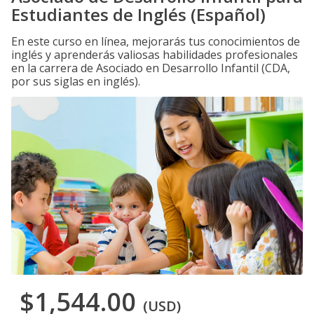
Estudiantes de Inglés (Español)
En este curso en línea, mejorarás tus conocimientos de
inglés y aprenderás valiosas habilidades profesionales
en la carrera de Asociado en Desarrollo Infantil (CDA,
por sus siglas en inglés).
$1,544.00
(USD)