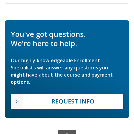
You've got questions.
We're here to help.
Our highly knowledgeable Enrollment
Specialists will answer any questions you
might have about the course and payment
options.
REQUEST INFO