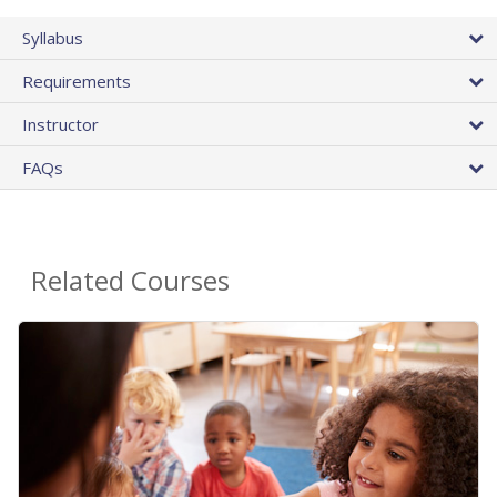
Syllabus
Requirements
Instructor
FAQs
Related Courses