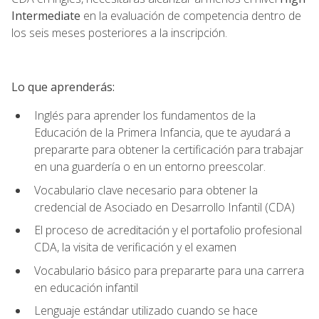
Intermediate
en la evaluación de competencia dentro de
los seis meses posteriores a la inscripción.
Lo que aprenderás:
Inglés para aprender los fundamentos de la
Educación de la Primera Infancia, que te ayudará a
prepararte para obtener la certificación para trabajar
en una guardería o en un entorno preescolar.
Vocabulario clave necesario para obtener la
credencial de Asociado en Desarrollo Infantil (CDA)
El proceso de acreditación y el portafolio profesional
CDA, la visita de verificación y el examen
Vocabulario básico para prepararte para una carrera
en educación infantil
Lenguaje estándar utilizado cuando se hace