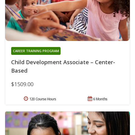
CAREER TRAINING PROGRAM
Child Development Associate – Center-
Based
$1509.00
120 Course Hours
6 Months