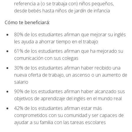
referencia a (o se trabaja con) niños pequeños,
desde bebés hasta niños de jardín de infancia
Cómo te beneficiará:
80% de los estudiantes afirman que mejorar su inglés
les ayuda a ahorrar tiempo en el trabajo
61% de los estudiantes afirman que ha mejorado su
comunicación con sus colegas
30% de los estudiantes afirman haber recibido una
nueva oferta de trabajo, un ascenso o un aumento de
salario
90% de los estudiantes afirman haber alcanzado sus
objetivos de aprendizaje del inglés en el mundo real
42% de los estudiantes afirman estar más
comprometidos con su comunidad y ser capaces de
ayudar a su familia con las tareas escolares