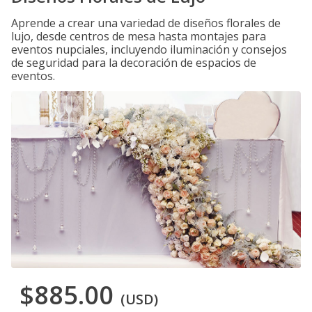
Aprende a crear una variedad de diseños florales de
lujo, desde centros de mesa hasta montajes para
eventos nupciales, incluyendo iluminación y consejos
de seguridad para la decoración de espacios de
eventos.
$885.00
(USD)