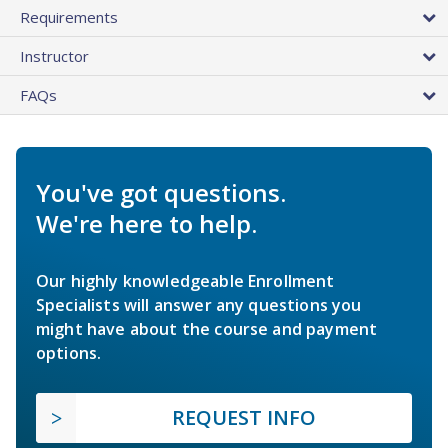
Requirements
Instructor
FAQs
You've got questions.
We're here to help.
Our highly knowledgeable Enrollment
Specialists will answer any questions you
might have about the course and payment
options.
REQUEST INFO