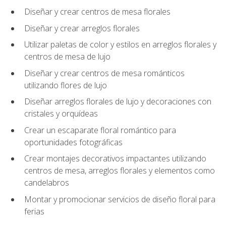
Diseñar y crear centros de mesa florales
Diseñar y crear arreglos florales
Utilizar paletas de color y estilos en arreglos florales y
centros de mesa de lujo
Diseñar y crear centros de mesa románticos
utilizando flores de lujo
Diseñar arreglos florales de lujo y decoraciones con
cristales y orquídeas
Crear un escaparate floral romántico para
oportunidades fotográficas
Crear montajes decorativos impactantes utilizando
centros de mesa, arreglos florales y elementos como
candelabros
Montar y promocionar servicios de diseño floral para
ferias