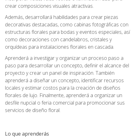
crear composiciones visuales atractivas.
Además, desarrollará habilidades para crear piezas
decorativas destacadas, como cabinas fotográficas con
estructuras florales para bodas y eventos especiales, así
como decoraciones con candelabros, cristales y
orquídeas para instalaciones florales en cascada.
Aprenderá a investigar y organizar un proceso paso a
paso para desarrollar un concepto, definir el alcance del
proyecto y crear un panel de inspiración. También
aprenderá a diseñar un concepto, identificar recursos
locales y estimar costos para la creación de diseños
florales de lujo. Finalmente, aprenderá a organizar un
desfile nupcial o feria comercial para promocionar sus
servicios de diseño floral.
Lo que aprenderás