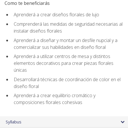
Como te beneficiarás
Aprenderá a crear diseños florales de lujo
Comprenderá las medidas de seguridad necesarias al
instalar diseños florales
Aprenderá a diseñar y montar un desfile nupcial y a
comercializar sus habilidades en diseño floral
Aprenderá a utilizar centros de mesa y distintos
elementos decorativos para crear piezas florales
únicas
Desarrollará técnicas de coordinación de color en el
diseño floral
Aprenderá a crear equilibrio cromático y
composiciones florales cohesivas
Syllabus