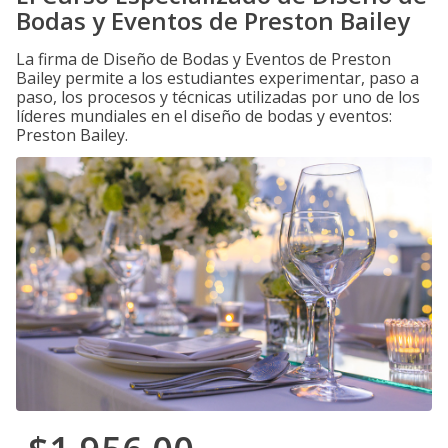
Bodas y Eventos de Preston Bailey
La firma de Diseño de Bodas y Eventos de Preston
Bailey permite a los estudiantes experimentar, paso a
paso, los procesos y técnicas utilizadas por uno de los
líderes mundiales en el diseño de bodas y eventos:
Preston Bailey.