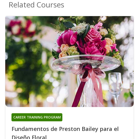
Related Courses
CAREER TRAINING PROGRAM
Fundamentos de Preston Bailey para el
Diseño Floral