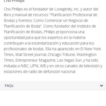
Cho Phillips
Cho Phillips es el fundador de Lovegevity, Inc. y autor del
libro y manual de recursos "Planificación Profesional de
Bodas y Eventos: Como Comenzar un Negocio de
Planificación de Boda". Como fundador del Instituto de
Planificación de Bodas, Phillips proporciona una
oportunidad para que los expertos en la materia
contribuyan a la estandarización y educación para los
profesionales de bodas. Ella ha aparecido en El New York
Times, Wall Street Journal, Chicago Tribune, Washington
Times, Entrepreneur Magazine, Las Vegas Sun, y ha sido
invitada a NBC, UPN, WB y en otros canales de televisión y
estaciones de radio de defunción nacional.
FAQs