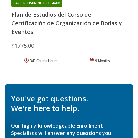
CAREER TRAINING PROGRAM
Plan de Estudios del Curso de
Certificación de Organización de Bodas y
Eventos
$1775.00
340 Course Hours
9 Months
You've got questions.
We're here to help.
Our highly knowledgeable Enrollment
Specialists will answer any questions you