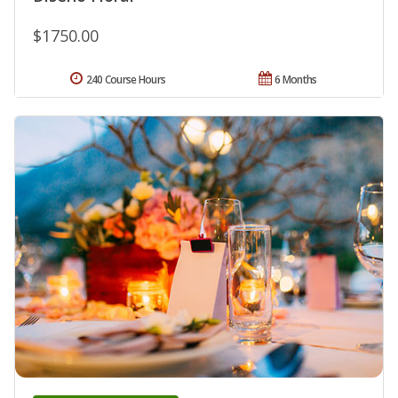
$1750.00
240 Course Hours
6 Months