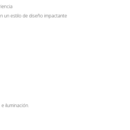
iencia
n un estilo de diseño impactante
e iluminación.