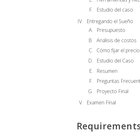
Estudio del caso
Entregando el Sueño
Presupuesto
Análisis de costos
Cómo fijar el preci
Estudio del Caso
Resumen
Preguntas Frecuen
Proyecto Final
Examen Final
Requirement