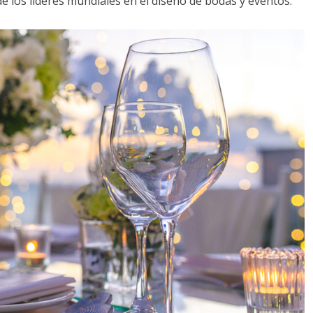
de los líderes mundiales en el diseño de bodas y eventos: